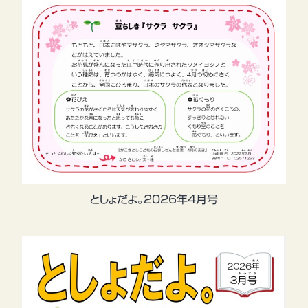
としょだよ。2026年4月号