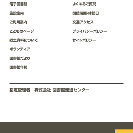
電子図書館
よくあるご質問
施設案内
開館時間・休館日
ご利用案内
交通アクセス
こどものページ
プライバシーポリシー
郷⼟資料について
サイトポリシー
ボランティア
図書館だより
図書館年報
指定管理者 株式会社 図書館流通センター