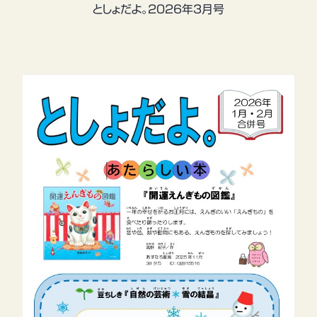
としょだよ。2026年3月号