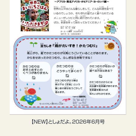
【NEW】としょだよ。2026年6月号