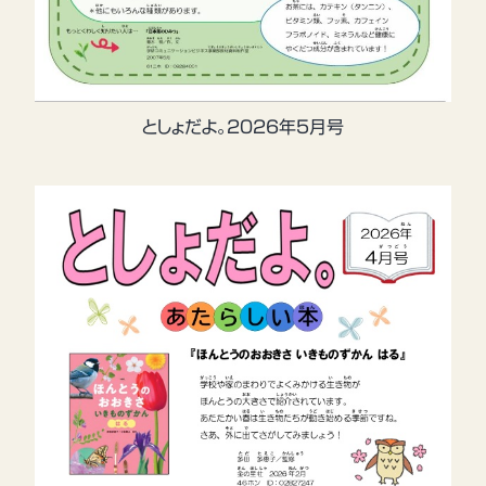
としょだよ。2026年5月号