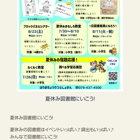
夏休み図書館にいこう！
夏休み図書館にいこう！
夏休みの図書館はイベントいっぱい♪貸出もいっぱい♪
みんなで図書館にいこう！